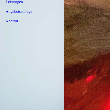
Leistungen
Angebotsanfrage
Kontakt