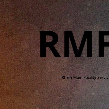
RM
Rhein-Main Facility Servic