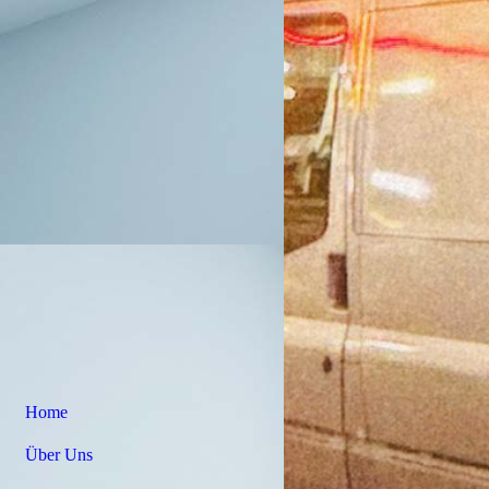
Home
Über Uns